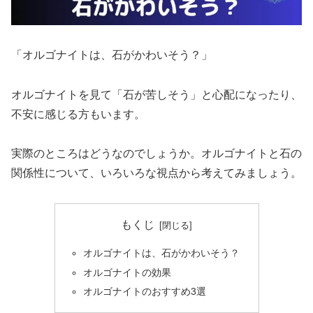
「オルゴナイトは、石がかわいそう？」
オルゴナイトを見て「石が苦しそう」と心配になったり、
不安に感じる方もいます。
実際のところはどうなのでしょうか。オルゴナイトと石の
関係性について、いろいろな視点から考えてみましょう。
もくじ
オルゴナイトは、石がかわいそう？
オルゴナイトの効果
オルゴナイトのおすすめ3選