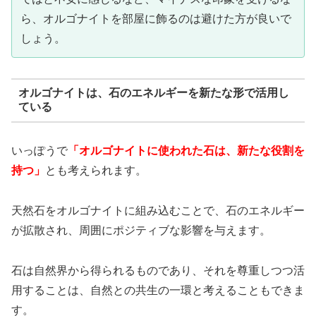
ら、オルゴナイトを部屋に飾るのは避けた方が良いで
しょう。
オルゴナイトは、石のエネルギーを新たな形で活用し
ている
いっぽうで
「オルゴナイトに使われた石は、新たな役割を
持つ」
とも考えられます。
天然石をオルゴナイトに組み込むことで、石のエネルギー
が拡散され、周囲にポジティブな影響を与えます。
石は自然界から得られるものであり、それを尊重しつつ活
用することは、自然との共生の一環と考えることもできま
す。