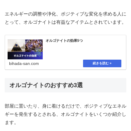
エネルギーの調整や浄化、ポジティブな変化を求める人に
とって、オルゴナイトは有益なアイテムとされています。
オルゴナイトの効果5つ
bihada-san.com
オルゴナイトのおすすめ3選
部屋に置いたり、身に着けるだけで、ポジティブなエネル
ギーを発生するとされる、オルゴナイトをいくつか紹介し
ます。