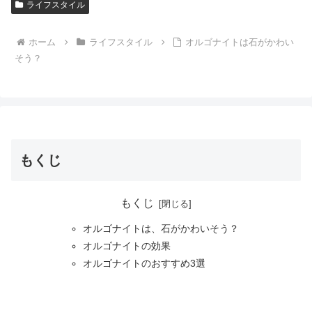
ライフスタイル
ホーム
ライフスタイル
オルゴナイトは石がかわい
そう？
もくじ
もくじ
オルゴナイトは、石がかわいそう？
オルゴナイトの効果
オルゴナイトのおすすめ3選