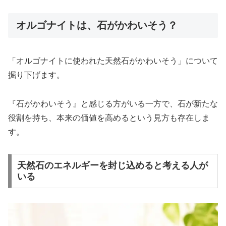
オルゴナイトは、石がかわいそう？
「オルゴナイトに使われた天然石がかわいそう」について
掘り下げます。
『石がかわいそう』と感じる方がいる一方で、石が新たな
役割を持ち、本来の価値を高めるという見方も存在しま
す。
天然石のエネルギーを封じ込めると考える人が
いる