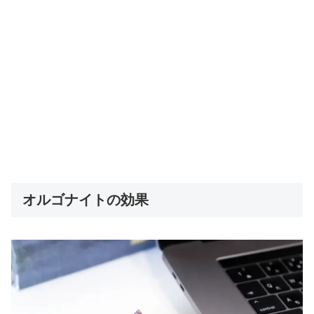
オルゴナイトの効果