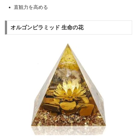
直観力を高める
オルゴンピラミッド 生命の花