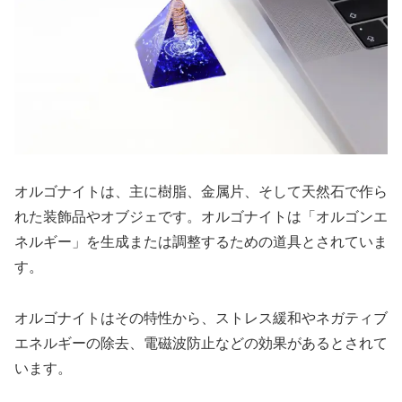
オルゴナイトは、主に樹脂、金属片、そして天然石で作ら
れた装飾品やオブジェです。オルゴナイトは「オルゴンエ
ネルギー」を生成または調整するための道具とされていま
す。
オルゴナイトはその特性から、ストレス緩和やネガティブ
エネルギーの除去、電磁波防止などの効果があるとされて
います。