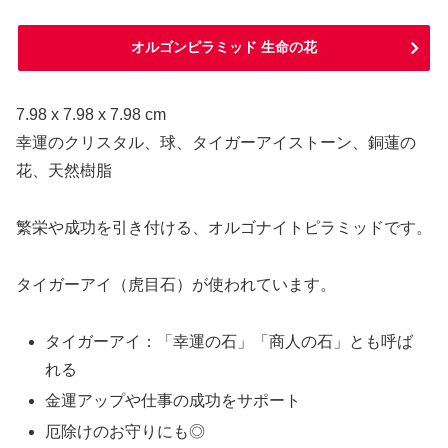
オルゴンピラミッド 生命の花
‎7.98 x 7.98 x 7.98 cm
幸運のクリスタル、球、タイガーアイストーン、銅蓮の
花、天然樹脂
繁栄や成功を引き付ける、オルゴナイトピラミッドです。
タイガーアイ（虎目石）が使われています。
タイガーアイ：「幸運の石」「商人の石」とも呼ば
れる
金運アップや仕事の成功をサポート
厄除けのお守りにも◎