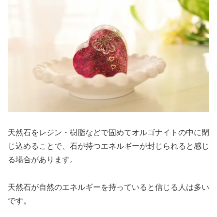
天然石をレジン・樹脂などで固めてオルゴナイトの中に閉
じ込めることで、石が持つエネルギーが封じられると感じ
る場合があります。
天然石が自然のエネルギーを持っていると信じる人は多い
です。