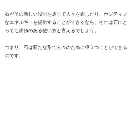
石がその新しい役割を通じて人々を癒したり、ポジティブ
なエネルギーを提供することができるなら、それは石にと
っても価値のある使い方と言えるでしょう。
つまり、石は新たな形で人々のために役立つことができる
のです。