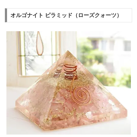
オルゴナイト ピラミッド（ローズクォーツ）