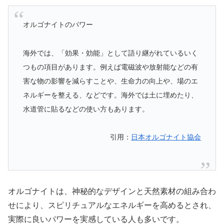
オルゴナイトのパワー
海外では、「効果・効能」として語り継がれているいく
つもの項目があります。例えば電磁波や放射能などの有
害な物の影響を減らすことや、生命力の向上や、場のエ
ネルギーを整える、などです。海外では土に埋めたり、
水道管に貼るなどの使い方もあります。
引用：
日本オルゴナイト協会
オルゴナイトは、神秘的なデザインと天然素材の組み合わ
せにより、スピリチュアルなエネルギーを高めるとされ、
実際に良いパワーを実感している人も多いです。