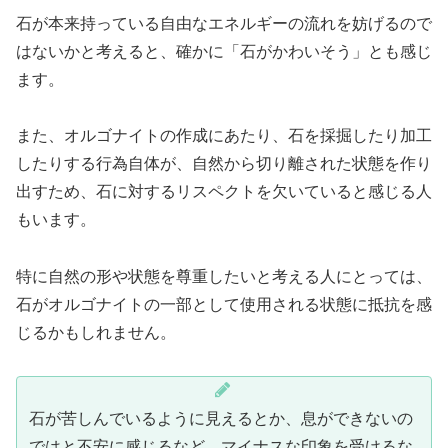
石が本来持っている自由なエネルギーの流れを妨げるので
はないかと考えると、確かに「石がかわいそう」とも感じ
ます。
また、オルゴナイトの作成にあたり、石を採掘したり加工
したりする行為自体が、自然から切り離された状態を作り
出すため、石に対するリスペクトを欠いていると感じる人
もいます。
特に自然の形や状態を尊重したいと考える人にとっては、
石がオルゴナイトの一部として使用される状態に抵抗を感
じるかもしれません。
石が苦しんでいるように見えるとか、息ができないの
ではと不安に感じるなど、マイナスな印象を受けるな