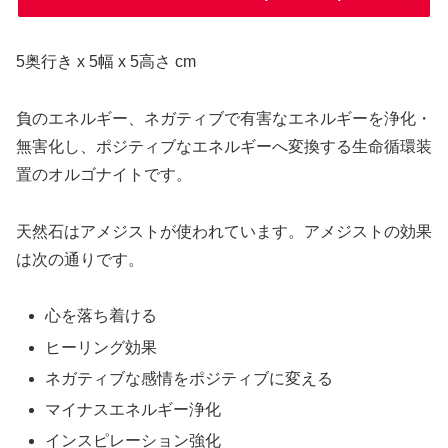
5奥行き x 5幅 x 5高さ cm
負のエネルギー、ネガティブで有害なエネルギーを浄化・
無害化し、ポジティブなエネルギーへ変換する生命循環装
置のオルゴナイトです。
天然石はアメジストが使われています。アメジストの効果
は次の通りです。
心を落ち着ける
ヒーリング効果
ネガティブな感情をポジティブに変える
マイナスエネルギー浄化
インスピレーション強化