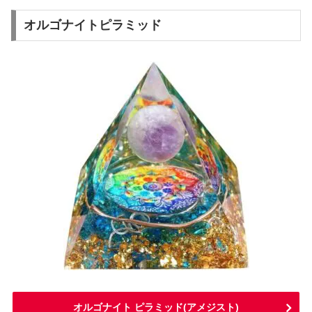
オルゴナイトピラミッド
オルゴナイト ピラミッド(アメジスト)