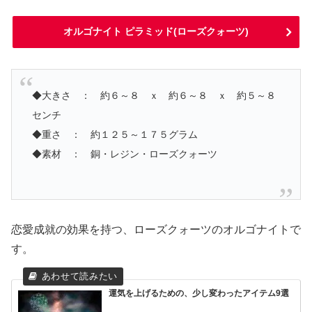
オルゴナイト ピラミッド(ローズクォーツ)
◆大きさ ： 約６～８ ｘ 約６～８ ｘ 約５～８
センチ
◆重さ ： 約１２５～１７５グラム
◆素材 ： 銅・レジン・ローズクォーツ
恋愛成就の効果を持つ、ローズクォーツのオルゴナイトで
す。
運気を上げるための、少し変わったアイテム9選