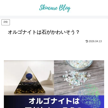
PR
オルゴナイトは石がかわいそう？
2026.04.13