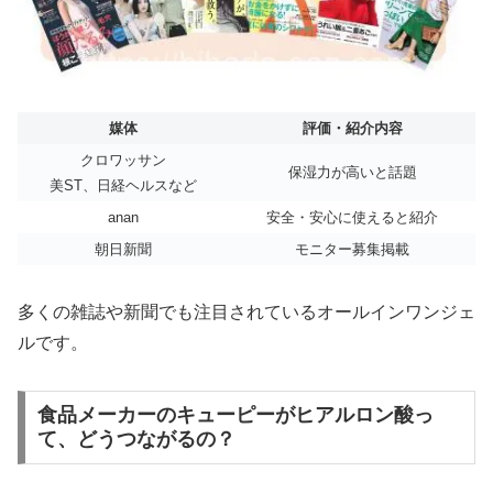
媒体
評価・紹介内容
クロワッサン
保湿力が高いと話題
美ST、日経ヘルスなど
anan
安全・安心に使えると紹介
朝日新聞
モニター募集掲載
多くの雑誌や新聞でも注目されているオールインワンジェ
ルです。
食品メーカーのキューピーがヒアルロン酸っ
て、どうつながるの？