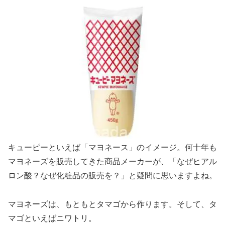
キューピーといえば「マヨネース」のイメージ。何十年も
マヨネーズを販売してきた商品メーカーが、「なぜヒアル
ロン酸？なぜ化粧品の販売を？」と疑問に思いますよね。
マヨネーズは、もともとタマゴから作ります。そして、タ
マゴといえばニワトリ。