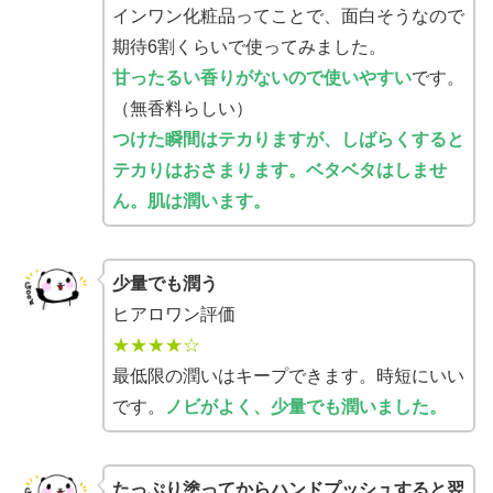
インワン化粧品ってことで、面白そうなので
期待6割くらいで使ってみました。
甘ったるい香りがないので使いやすい
です。
（無香料らしい）
つけた瞬間はテカりますが、しばらくすると
テカりはおさまります。ベタベタはしませ
ん。肌は潤います。
少量でも潤う
ヒアロワン評価
★★★★☆
最低限の潤いはキープできます。時短にいい
です。
ノビがよく、少量でも潤いました。
たっぷり塗ってからハンドプッシュすると翌