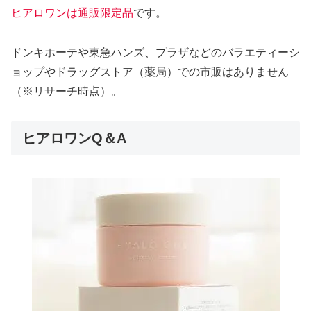
ヒアロワンは通販限定品
です。
ドンキホーテや東急ハンズ、プラザなどのバラエティーシ
ョップやドラッグストア（薬局）での市販はありません
（※リサーチ時点）。
ヒアロワンQ＆A