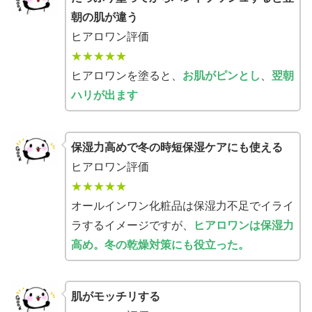
朝の肌が違う
ヒアロワン評価
★★★★★
ヒアロワンを塗ると、
お肌がピンとし
、
翌朝
ハリが出ます
保湿力高めで冬の時短保湿ケアにも使える
ヒアロワン評価
★★★★★
オールインワン化粧品は保湿力不足でイライ
ラするイメージですが、
ヒアロワンは保湿力
高め。冬の乾燥対策にも役立った。
肌がモッチリする