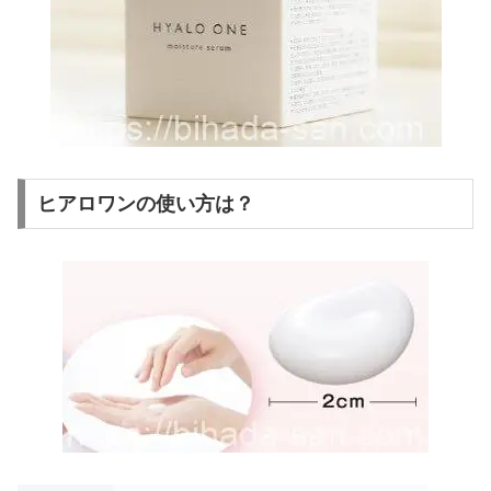
ヒアロワンの使い方は？