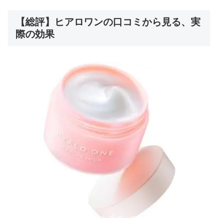
【総評】ヒアロワンの口コミから見る、実
際の効果