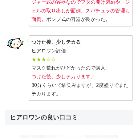
ジャー式の容器なのでフタの開け閉めや、ジ
ェルの取り出しが面倒。スパチュラの管理も
面倒。
ポンプ式の容器が良かった。
つけた後、少しテカる
ヒアロワン評価
★★★☆☆
マスク荒れがひどかったので購入。
つけた後、少しテカります。
30分くらいで馴染みますが、2度塗りでまた
テカります。
ヒアロワンの良い口コミ