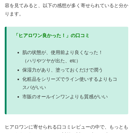
容を見てみると、以下の感想が多く寄せられていると分か
ります。
「ヒアロワン良かった！」の口コミ
肌の状態が、使用前より良くなった！
（ハリやツヤが出た、etc）
保湿力があり、塗っておくだけで潤う
化粧品をシリーズでライン使いするよりもコ
スパがいい
市販のオールインワンよりも質感がいい
ヒアロワンに寄せられる口コミレビューの中で、もっとも