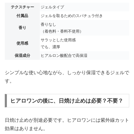
テクスチャー
ジェルタイプ
付属品
ジェルを取るためのスパチュラ付き
香りなし
香り
（着色料・香料不使用）
サラッとした使用感
使用感
でも、濃厚
保湿成分
ヒアルロン酸配合で高保湿
シンプルな使い心地ながら、しっかり保湿できるジェルで
す。
ヒアロワンの後に、日焼け止めは必要？不要？
日焼け止めが別途必要です。ヒアロワンには紫外線カット
効果はありません。