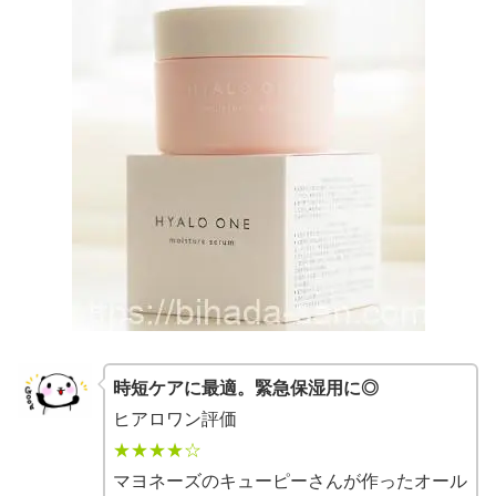
時短ケアに最適。緊急保湿用に◎
ヒアロワン評価
★★★★☆
マヨネーズのキューピーさんが作ったオール