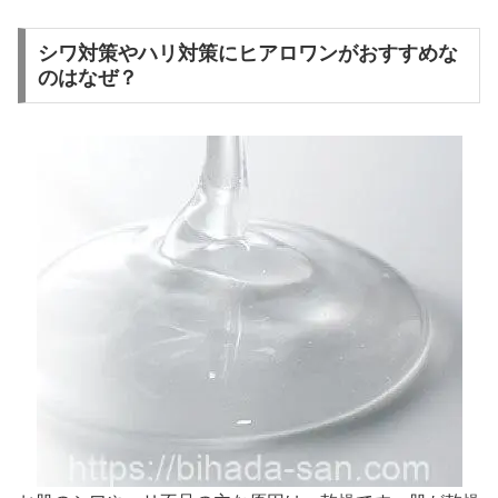
シワ対策やハリ対策にヒアロワンがおすすめな
のはなぜ？