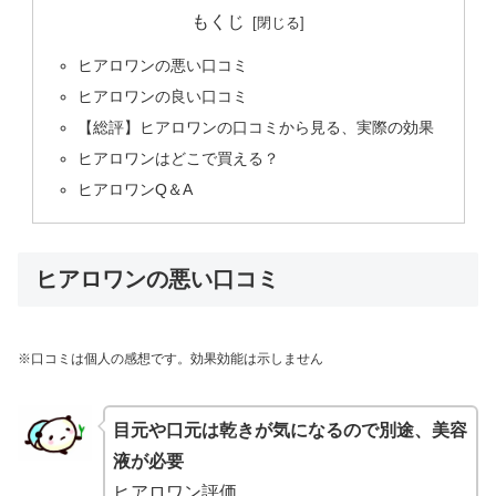
もくじ
ヒアロワンの悪い口コミ
ヒアロワンの良い口コミ
【総評】ヒアロワンの口コミから見る、実際の効果
ヒアロワンはどこで買える？
ヒアロワンQ＆A
ヒアロワンの悪い口コミ
※口コミは個人の感想です。効果効能は示しません
目元や口元は乾きが気になるので別途、美容
液が必要
ヒアロワン評価