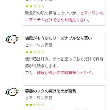
★★☆☆☆
緊急用の肌の保湿にはいいが、
ヒアロワンの
１アイテムだけではやや物足りない
。
値段がもう少しリーズナブルなら買い
ヒアロワン評価
★★☆☆☆
使用感は好み。サッと塗っておくだけで保湿
感が長続きします。
でも、
値段が高いので財布がキビシイ。
容器のフタの開け閉めが面倒
ヒアロワン評価
★★☆☆☆