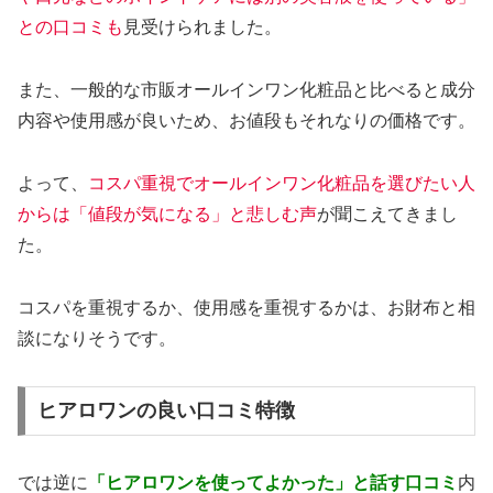
との口コミも
見受けられました。
また、一般的な市販オールインワン化粧品と比べると成分
内容や使用感が良いため、お値段もそれなりの価格です。
よって、
コスパ重視でオールインワン化粧品を選びたい人
からは「値段が気になる」と悲しむ声
が聞こえてきまし
た。
コスパを重視するか、使用感を重視するかは、お財布と相
談になりそうです。
ヒアロワンの良い口コミ特徴
では逆に
「ヒアロワンを使ってよかった」と話す口コミ
内