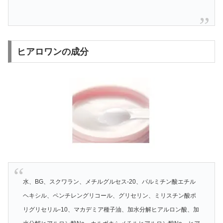
ヒアロワンの成分
水、BG、スクワラン、メチルグルセス-20、パルミチン酸エチル
ヘキシル、ペンチレングリコール、グリセリン、ミリスチン酸ポ
リグリセリル-10、マカデミア種子油、加水分解ヒアルロン酸、加