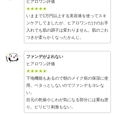
ヒアロワン評価
★★★★★
いままで1万円以上する美容液を使ってスキ
ンケアしてましたが、ヒアロワンだけのお手
入れでも肌の調子は変わりません。肌のごわ
つきが柔らかくなったかんじ。
ファンデがよれない
ヒアロワン評価
★★★★★
下地機能もあるので朝のメイク前の保湿に使
用。ベタっとしないのでファンデもヨレな
い。
目元の乾燥小じわが気になる部分には重ね塗
り。ピリピリ刺激もない。