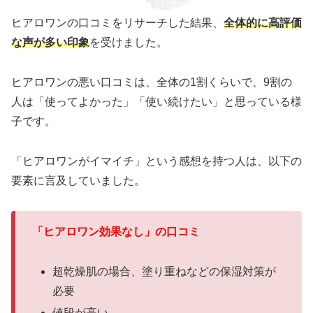
ヒアロワンの口コミをリサーチした結果、
全体的に高評価
な声が多い印象
を受けました。
ヒアロワンの悪い口コミは、全体の1割くらいで、9割の
人は「使ってよかった」「使い続けたい」と思っている様
子です。
「ヒアロワンがイマイチ」という感想を持つ人は、以下の
要素に言及していました。
「ヒアロワン効果なし」の口コミ
超乾燥肌の場合、塗り重ねなどの保湿対策が
必要
値段が高い