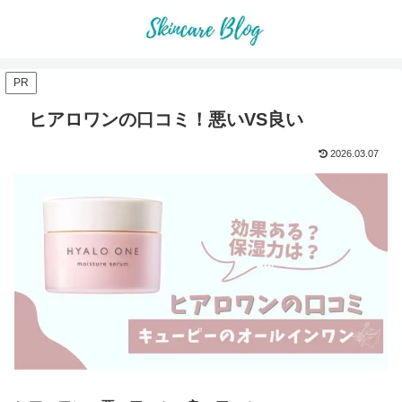
PR
ヒアロワンの口コミ！悪いVS良い
2026.03.07