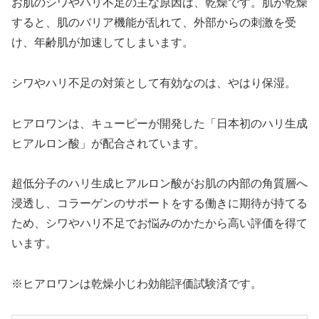
お肌のシワやハリ不足の主な原因は、乾燥です。肌が乾燥
すると、肌のバリア機能が乱れて、外部からの刺激を受
け、年齢肌が加速してしまいます。
シワやハリ不足の対策として有効なのは、やはり保湿。
ヒアロワンは、キューピーが開発した「日本初のハリ生成
ヒアルロン酸」が配合されています。
超低分子のハリ生成ヒアルロン酸がお肌の内部の角質層へ
浸透し、コラーゲンのサポートをする働きに期待が持てる
ため、シワやハリ不足でお悩みのかたから高い評価を得て
います。
※ヒアロワンは乾燥小じわ効能評価試験済です。