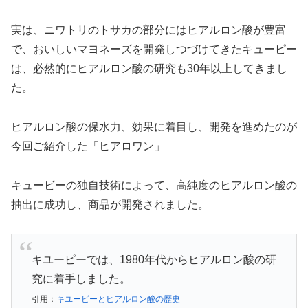
実は、ニワトリのトサカの部分にはヒアルロン酸が豊富
で、おいしいマヨネーズを開発しつづけてきたキューピー
は、必然的にヒアルロン酸の研究も30年以上してきまし
た。
ヒアルロン酸の保水力、効果に着目し、開発を進めたのが
今回ご紹介した「ヒアロワン」
キュービーの独自技術によって、高純度のヒアルロン酸の
抽出に成功し、商品が開発されました。
キユーピーでは、1980年代からヒアルロン酸の研
究に着手しました。
引用：
キユーピーとヒアルロン酸の歴史