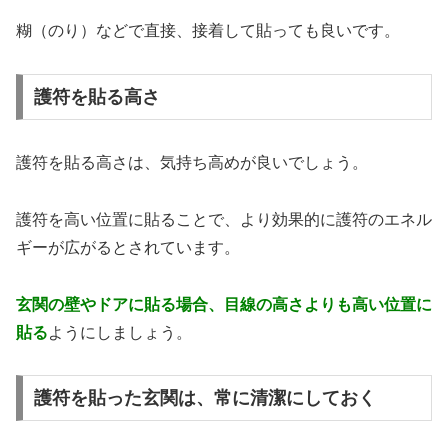
糊（のり）などで直接、接着して貼っても良いです。
護符を貼る高さ
護符を貼る高さは、気持ち高めが良いでしょう。
護符を高い位置に貼ることで、より効果的に護符のエネル
ギーが広がるとされています。
玄関の壁やドアに貼る場合、目線の高さよりも高い位置に
貼る
ようにしましょう。
護符を貼った玄関は、常に清潔にしておく