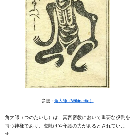
参照：
角大師（Wikipedia）
角大師（つのだいし）は、真言密教において重要な役割を
持つ神様であり、魔除けや守護の力があるとされていま
す。