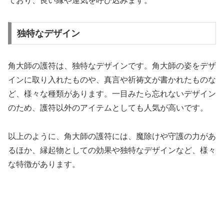
ており、良い縁や運気を呼び込みます。
独特なデザイン
角大師の護符は、独特なデザインです。角大師の姿をデザ
インに取り入れたものや、真言や祈祷文が書かれたものな
ど、様々な種類があります。一目みたら忘れないデザイン
のため、護符以外のアイテムとしても人気が高いです。
以上のように、角大師の護符には、魔除けや守護の力があ
るほか、縁起物としての効果や独特なデザインなど、様々
な特徴があります。