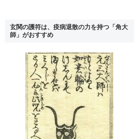
玄関の護符は、疫病退散の力を持つ「角大
師」がおすすめ