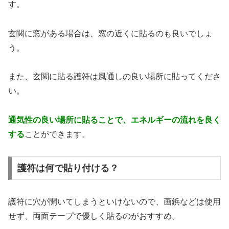
す。
玄関に窓がある場合は、窓の近くに貼るのも良いでしょ
う。
また、玄関に貼る護符は風通しの良い場所に貼ってくださ
い。
通気性の良い場所に貼ることで、エネルギーの流れを良く
する
ことができます。
護符は何で貼り付ける？
護符に穴が開いてしまうといけないので、画鋲などは使用
せず、両面テープで優しく貼るのがおすすめ。