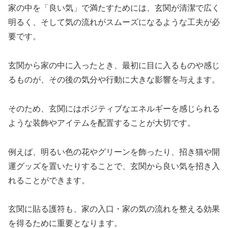
家の中を「良い気」で満たすためには、玄関が清潔で広く
明るく、そして気の流れがスムーズになるような工夫が必
要です。
玄関から家の中に入ったとき、最初に目に入るものや感じ
るものが、その後の気分や行動に大きな影響を与えます。
そのため、玄関にはポジティブなエネルギーを感じられる
ような装飾やアイテムを配置することが大切です。
例えば、明るい色の花やグリーンを飾ったり、招き猫や開
運グッズを置いたりすることで、玄関から良い気を招き入
れることができます。
玄関に貼る護符も、家の入口・家の気の流れを整える効果
を得るために重要となります。