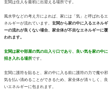
玄関は住人を最初に出迎える場所です。
風水学などの考え方によれば、家には「気」と呼ばれるエ
ネルギーが流れています。
玄関から家の中に入るエネルギ
ーの流れが良くない場合、家全体が不吉なエネルギーに覆
われます。
玄関は家や部屋の気の出入り口であり、良い気を家の中に
招き入れる場所
です。
玄関に護符を貼ると、家の中に入る前に護符の力で魔や邪
気を払い清めることができるため、家全体が清々しく、良
いエネルギーに包まれます。