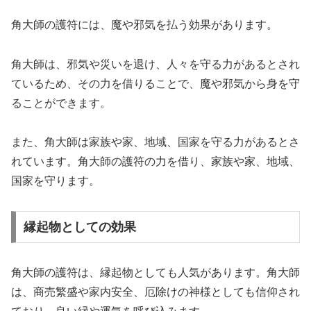
角大師の護符には、魔や邪気を払う効果があります。
角大師は、邪気や災いを退け、人々を守る力があるとされ
ているため、その力を借りることで、魔や邪気から身を守
ることができます。
また、角大師は家族や家、地域、国家を守る力があるとさ
れています。角大師の護符の力を借り、家族や家、地域、
国家を守ります。
縁起物としての効果
角大師の護符は、縁起物としても人気があります。角大師
は、商売繁盛や家内安全、厄除けの神様としても信仰され