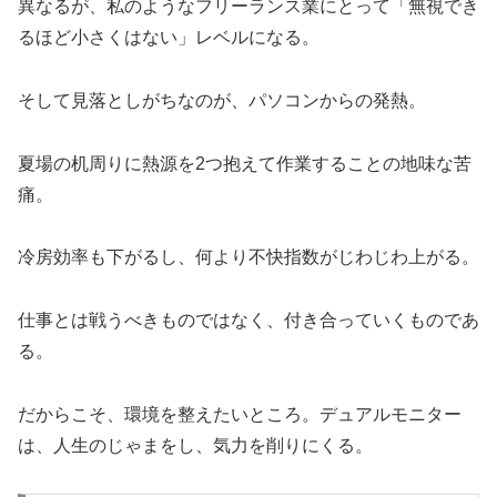
異なるが、私のようなフリーランス業にとって「無視でき
るほど小さくはない」レベルになる。
そして見落としがちなのが、パソコンからの発熱。
夏場の机周りに熱源を2つ抱えて作業することの地味な苦
痛。
冷房効率も下がるし、何より不快指数がじわじわ上がる。
仕事とは戦うべきものではなく、付き合っていくものであ
る。
だからこそ、環境を整えたいところ。デュアルモニター
は、人生のじゃまをし、気力を削りにくる。