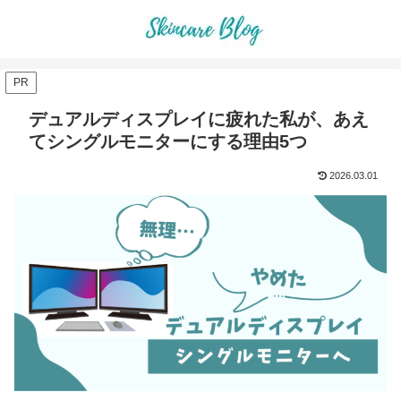
PR
デュアルディスプレイに疲れた私が、あえ
てシングルモニターにする理由5つ
2026.03.01