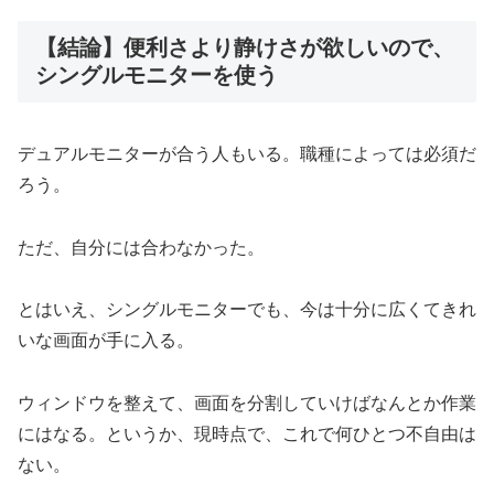
【結論】便利さより静けさが欲しいので、
シングルモニターを使う
デュアルモニターが合う人もいる。職種によっては必須だ
ろう。
ただ、自分には合わなかった。
とはいえ、シングルモニターでも、今は十分に広くてきれ
いな画面が手に入る。
ウィンドウを整えて、画面を分割していけばなんとか作業
にはなる。というか、現時点で、これで何ひとつ不自由は
ない。