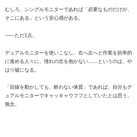
むしろ、シングルモニターであれば「必要なものだけが、
そこにある」という安心感がある。
――ただ1点。
デュアルモニターを使いこなし、右へ左へと作業を効率的
に進める人々に、憧れの念を抱かない……というのは、や
はり嘘になる。
「目線を動かしても、酔わない体質」であれば、自分もデ
ュアルモニターでキャッキャウフフとしていたとは思う。
無念。