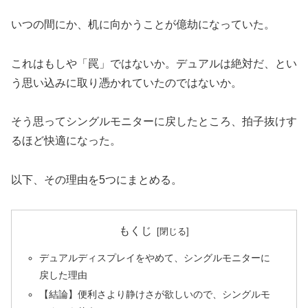
いつの間にか、机に向かうことが億劫になっていた。
これはもしや「罠」ではないか。デュアルは絶対だ、とい
う思い込みに取り憑かれていたのではないか。
そう思ってシングルモニターに戻したところ、拍子抜けす
るほど快適になった。
以下、その理由を5つにまとめる。
もくじ
デュアルディスプレイをやめて、シングルモニターに
戻した理由
【結論】便利さより静けさが欲しいので、シングルモ