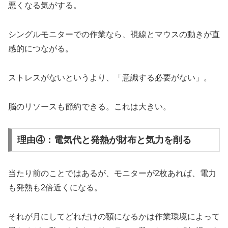
悪くなる気がする。
シングルモニターでの作業なら、視線とマウスの動きが直
感的につながる。
ストレスがないというより、「意識する必要がない」。
脳のリソースも節約できる。これは大きい。
理由④：電気代と発熱が財布と気力を削る
当たり前のことではあるが、モニターが2枚あれば、電力
も発熱も2倍近くになる。
それが月にしてどれだけの額になるかは作業環境によって