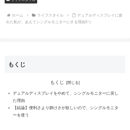
ホーム
ライフスタイル
デュアルディスプレイに疲
れた私が、あえてシングルモニターにする理由5つ
もくじ
もくじ
デュアルディスプレイをやめて、シングルモニターに戻し
た理由
【結論】便利さより静けさが欲しいので、シングルモニタ
ーを使う