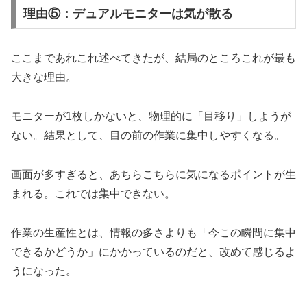
理由⑤：デュアルモニターは気が散る
ここまであれこれ述べてきたが、結局のところこれが最も
大きな理由。
モニターが1枚しかないと、物理的に「目移り」しようが
ない。結果として、目の前の作業に集中しやすくなる。
画面が多すぎると、あちらこちらに気になるポイントが生
まれる。これでは集中できない。
作業の生産性とは、情報の多さよりも「今この瞬間に集中
できるかどうか」にかかっているのだと、改めて感じるよ
うになった。