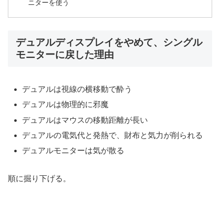
ニターを使う
デュアルディスプレイをやめて、シングル
モニターに戻した理由
デュアルは視線の横移動で酔う
デュアルは物理的に邪魔
デュアルはマウスの移動距離が長い
デュアルの電気代と発熱で、財布と気力が削られる
デュアルモニターは気が散る
順に掘り下げる。