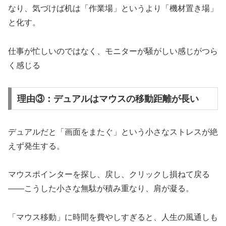
なり、気づけば机は「作業場」というより「機材置き場」
と化す。
仕事が忙しいのではなく、モニターが騒がしい感じがつら
く感じる
理由③：デュアルはマウスの移動距離が長い
デュアルだと「画面をまたぐ」という小さなストレスが絶
えず発生する。
マウスポインターを探し、戻し、クリックし損ねて戻る
――こうした小さな無駄が積み重なり、肩が凝る。
「マウス移動」に時間を費やしすぎると、人生の風通しも