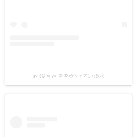
gyu(@mgyu_0203)がシェアした投稿