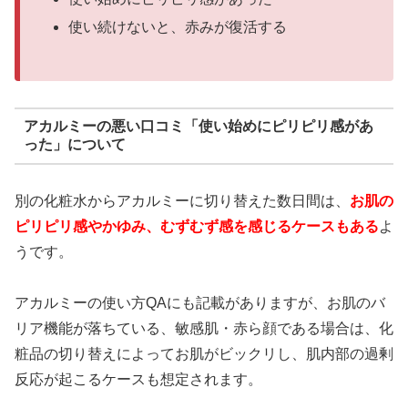
使い続けないと、赤みが復活する
アカルミーの悪い口コミ「使い始めにピリピリ感があ
った」について
別の化粧水からアカルミーに切り替えた数日間は、
お肌の
ピリピリ感やかゆみ、むずむず感を感じるケースもある
よ
うです。
アカルミーの使い方QAにも記載がありますが、お肌のバ
リア機能が落ちている、敏感肌・赤ら顔である場合は、化
粧品の切り替えによってお肌がビックリし、肌内部の過剰
反応が起こるケースも想定されます。