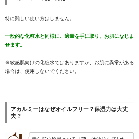
特に難しい使い方はしません。
一般的な化粧水と同様に、適量を手に取り、お肌になじま
せます。
※敏感肌向けの化粧水ではありますが、お肌に異常がある
場合は、使用しないでください。
アカルミーはなぜオイルフリー？保湿力は大丈
夫？