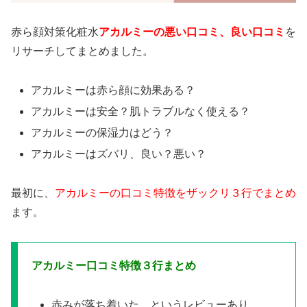
赤ら顔対策化粧水
アカルミーの悪い口コミ、良い口コミ
を
リサーチしてまとめました。
アカルミーは赤ら顔に効果ある？
アカルミーは安全？肌トラブルなく使える？
アカルミーの保湿力はどう？
アカルミーはズバリ、良い？悪い？
最初に、
アカルミーの口コミ特徴をザックリ３行でまとめ
ます。
アカルミー口コミ特徴３行まとめ
赤みが落ち着いた、というレビューあり