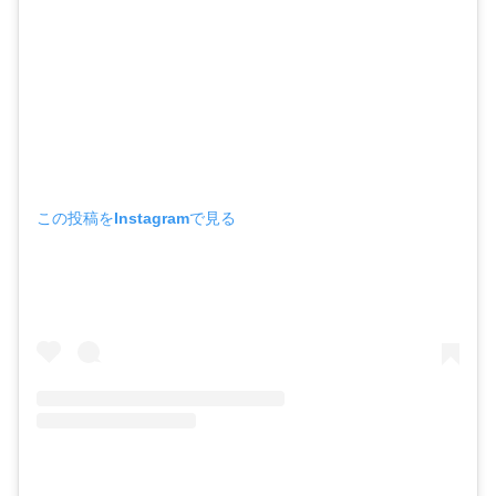
この投稿をInstagramで見る