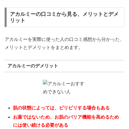
アカルミーの口コミから見る、メリットとデメ
リット
アカルミーを実際に使った人の口コミ感想から分かった、
メリットとデメリットをまとめます。
アカルミーのデメリット
肌の状態によっては、ピリピリする場合もある
お薬ではないため、お肌のバリア機能を高めるため
には使い続ける必要がある