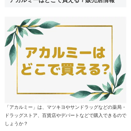
アカルミーはどこで買える？販売店情報
「アカルミー」は、マツキヨやサンドラッグなどの薬局・
ドラッグストア、百貨店やデパートなどで購入できるので
しょうか？