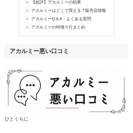
【総評】アカルミーの効果
アカルミーはどこで買える？販売店情報
アカルミーQ＆A：よくある質問
アカルミーの特徴５行まとめ
アカルミー悪い口コミ
ひとくちに