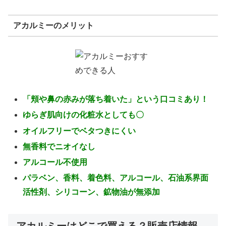
アカルミーのメリット
「頬や鼻の赤みが落ち着いた」という口コミあり！
ゆらぎ肌向けの化粧水としても〇
オイルフリーでベタつきにくい
無香料でニオイなし
アルコール不使用
パラベン、香料、着色料、アルコール、石油系界面
活性剤、シリコーン、鉱物油が無添加