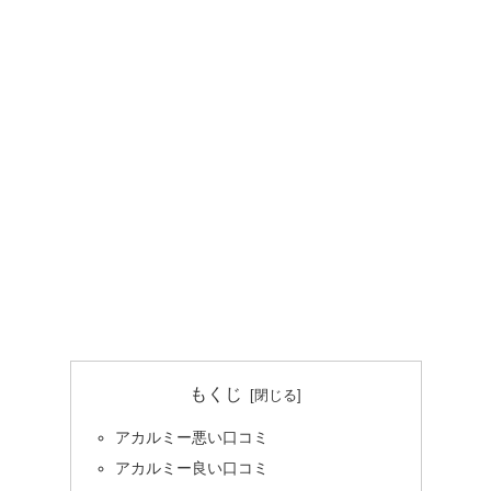
もくじ
アカルミー悪い口コミ
アカルミー良い口コミ