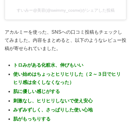
すいみー@美容(@swimmy_cosme)がシェアした投稿
アカルミーを使った、SNSへの口コミ投稿もチェックし
てみました。内容をまとめると、以下のようなレビュー投
稿が寄せられていました。
トロみがある化粧水、伸びもいい
使い始めはちょっとヒリヒリした（２～３日でヒリ
ヒリ感は全くしなくなった）
肌に優しい感じがする
刺激なし、ヒリヒリしないで使え安心
みずみずしく、さっぱりした使い心地
肌がもっちりする