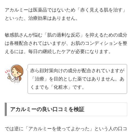
アカルミーは医薬品ではないため「赤く見える肌を治す」
といった、治療効果はありません。
敏感肌さんが悩む「肌の過剰な反応」を抑えるための成分
は各種配合されてはいますが、お肌のコンディションを整
えるには、毎日の継続したケアが必要になります。
赤ら顔対策向けの成分が配合されていますが
「治療」を目的とした薬ではありません。あ
くまでも「化粧水」です。
アカルミーの良い口コミを検証
では逆に「アカルミーを使ってよかった」という人の口コ