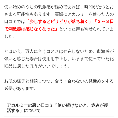
使い始めのうちの刺激感が軽めであれば、時間がたつとお
さまる可能性もあります。実際にアカルミーを使った人の
口コミでは
「少しするとピリピリが落ち着く」「２～３日
で刺激感は感じなくなった」
といった声も寄せられていま
した。
とはいえ、万人に合うコスメは存在しないため、刺激感が
強いと感じた場合は使用を中止し、いままで使っていた化
粧品に戻したほうがいいでしょう。
お肌の様子と相談しつつ、合う・合わないの見極めをする
必要があります。
アカルミーの悪い口コミ「使い続けないと、赤みが復
活する」について