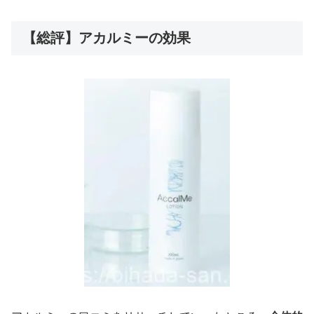
【総評】アカルミーの効果