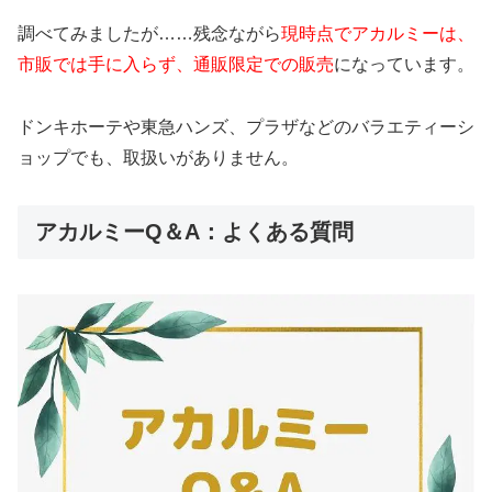
調べてみましたが……残念ながら
現時点でアカルミーは、
市販では手に入らず、通販限定での販売
になっています。
ドンキホーテや東急ハンズ、プラザなどのバラエティーシ
ョップでも、取扱いがありません。
アカルミーQ＆A：よくある質問