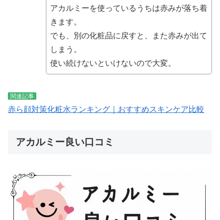
アカルミーを使っているうちは赤みが落ち着
きます。
でも、別の化粧品に戻すと、また赤みが出て
しまう。
使い続けないといけないので大変。
関連記事
赤ら顔対策化粧水ランキング｜おすすめスキンケア比較
アカルミー良い口コミ