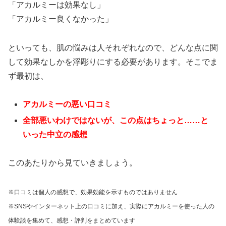
「アカルミーは効果なし」
「アカルミー良くなかった」
といっても、肌の悩みは人それぞれなので、どんな点に関
して効果なしかを浮彫りにする必要があります。そこでま
ず最初は、
アカルミーの悪い口コミ
全部悪いわけではないが、この点はちょっと……と
いった中立の感想
このあたりから見ていきましょう。
※口コミは個人の感想で、効果効能を示すものではありません
※SNSやインターネット上の口コミに加え、実際にアカルミーを使った人の
体験談を集めて、感想・評判をまとめています