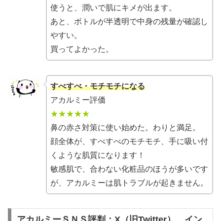
使うと、潤いで肌にキメが出ます。
あと、ボトルが半透明で中身の残量が確認し
やすい。
買ってよかった。
すべすべ・モチモチになる
アカルミー評価
★★★★★
鼻の赤さ対策に使い始めた。わりと満足。
顔全体が、すべすべのモチモチ、手に吸い付
くような肌質になります！
敏感肌で、合わない化粧品のほうが多いです
が、アカルミーは肌トラブルが起きません。
アカルミーＳＮＳ評判：X（旧Twitter）、イン