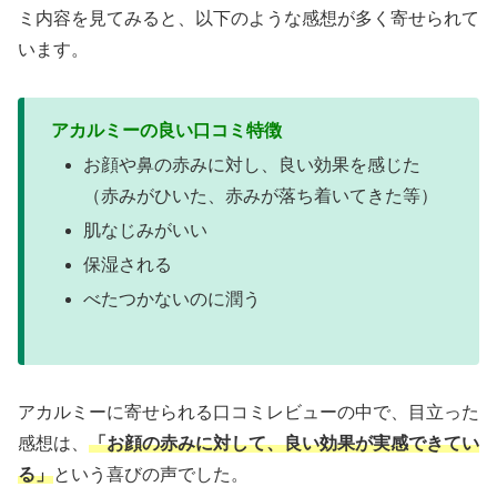
ミ内容を見てみると、以下のような感想が多く寄せられて
います。
アカルミーの良い口コミ特徴
お顔や鼻の赤みに対し、良い効果を感じた
（赤みがひいた、赤みが落ち着いてきた等）
肌なじみがいい
保湿される
べたつかないのに潤う
アカルミーに寄せられる口コミレビューの中で、目立った
感想は、
「お顔の赤みに対して、良い効果が実感できてい
る」
という喜びの声でした。