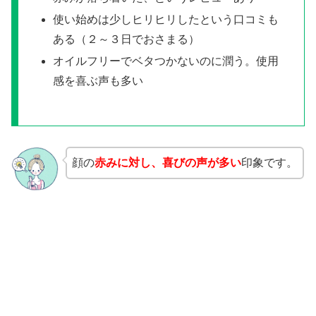
使い始めは少しヒリヒリしたという口コミも
ある（２～３日でおさまる）
オイルフリーでベタつかないのに潤う。使用
感を喜ぶ声も多い
顔の
赤みに対し、喜びの声が多い
印象です。