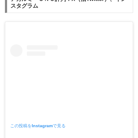
スタグラム
この投稿をInstagramで見る