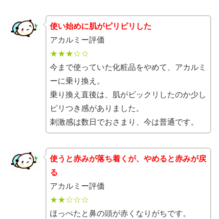
使い始めに肌がピリピリした
アカルミー評価
★★★☆☆
今まで使っていた化粧品をやめて、アカルミ
ーに乗り換え。
乗り換え直後は、肌がビックリしたのか少し
ピリつき感がありました。
刺激感は数日でおさまり、今は普通です。
使うと赤みが落ち着くが、やめると赤みが戻
る
アカルミー評価
★★☆☆☆
ほっぺたと鼻の頭が赤くなりがちです。