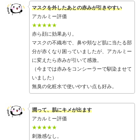
マスクを外したあとの赤みが引きやすい
アカルミー評価
★★★★★
赤ら顔に効果あり。
マスクの不織布で、鼻や頬など肌に当たる部
分が赤くなり困っていましたが、アカルミー
に変えたら赤みが引いて感激。
（今までは赤みをコンシーラーで馴染ませて
いました）
無臭の化粧水で使いやすい点も好み。
潤って、肌にキメが出ます
アカルミー評価
★★★★★
刺激感なし。